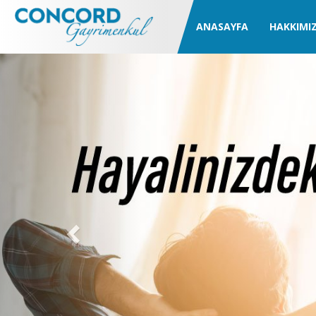
ANASAYFA
HAKKIMI
Previous